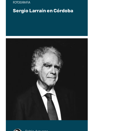
FOTOGRAFÍA
Sergio Larraín en Córdoba