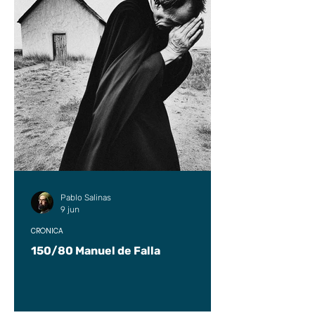
Pablo Salinas
9 jun
CRÓNICA
150/80 Manuel de Falla