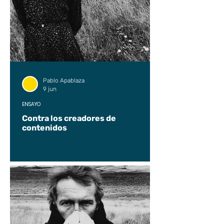
Pablo Apablaza
9 jun
ENSAYO
Contra los creadores de
contenidos