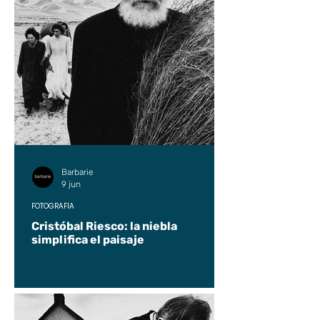
Barbarie
9 jun
FOTOGRAFÍA
Cristóbal Riesco: la niebla
simplifica el paisaje