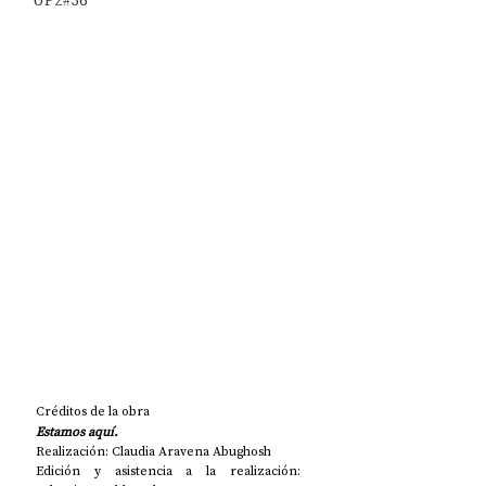
UP2#36
Créditos de la obra
Estamos aquí. 
Realización: Claudia Aravena Abughosh
Edición y asistencia a la realización: 