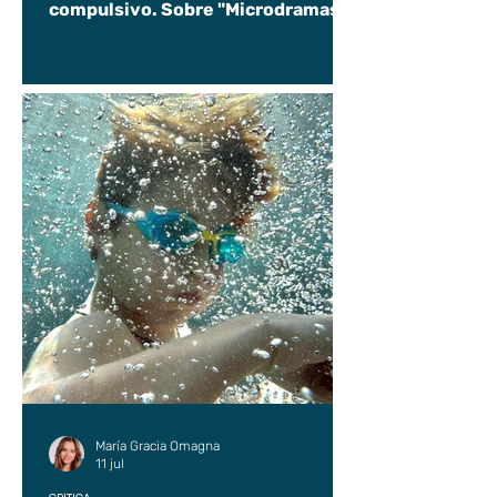
compulsivo. Sobre "Microdramas".
María Gracia Omagna
11 jul