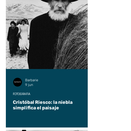
Barbarie
9 jun
FOTOGRAFÍA
Cristóbal Riesco: la niebla
simplifica el paisaje