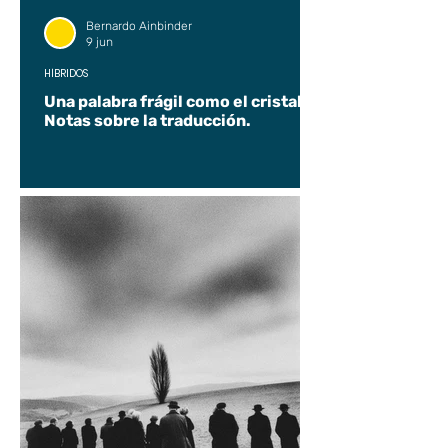
Bernardo Ainbinder
9 jun
HÍBRIDOS
Una palabra frágil como el cristal.
Notas sobre la traducción.