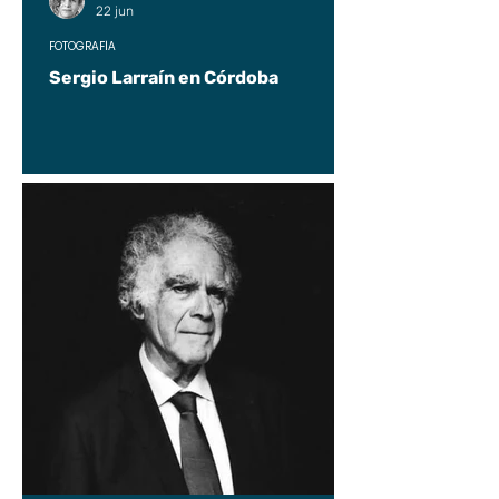
22 jun
FOTOGRAFÍA
Sergio Larraín en Córdoba