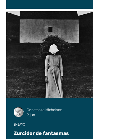
Constanza Michelson
9 jun
ENSAYO
Zurcidor de fantasmas