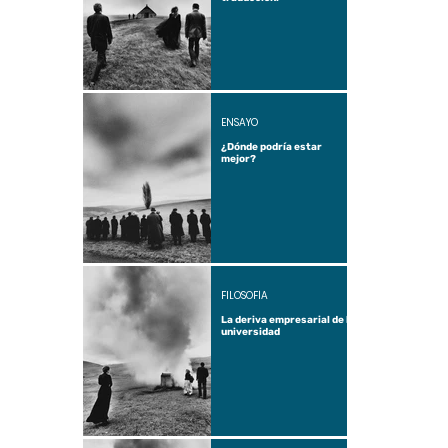
ENSAYO
¿Dónde podría estar
mejor?
FILOSOFÍA
La deriva empresarial de la
universidad