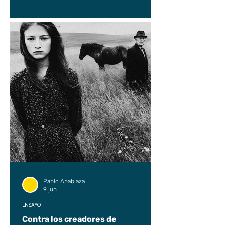
Pablo Apablaza
9 jun
ENSAYO
Contra los creadores de