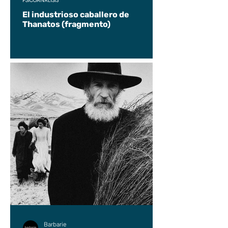
PSICOANÁLISIS
El industrioso caballero de
Thanatos (fragmento)
Barbarie