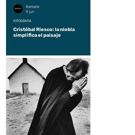
Barbarie
9 jun
FOTOGRAFÍA
Cristóbal Riesco: la niebla
simplifica el paisaje