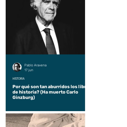
Pablo Aravena
17 jun
HISTORIA
Por qué son tan aburridos los libros
de historia? (Ha muerto Carlo
Ginzburg)