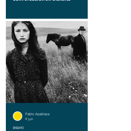
Pablo Apablaza
9 jun
ENSAYO