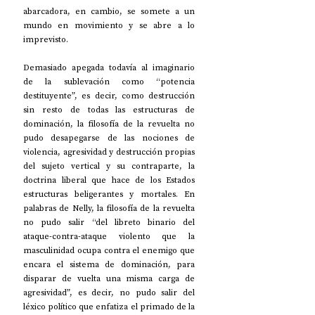
abarcadora, en cambio, se somete a un 
mundo en movimiento y se abre a lo 
imprevisto.
Demasiado apegada todavía al imaginario 
de la sublevación como “potencia 
destituyente”, es decir, como destrucción 
sin resto de todas las estructuras de 
dominación, la filosofía de la revuelta no 
pudo desapegarse de las nociones de 
violencia, agresividad y destrucción propias 
del sujeto vertical y su contraparte, la 
doctrina liberal que hace de los Estados 
estructuras beligerantes y mortales. En 
palabras de Nelly, la filosofía de la revuelta 
no pudo salir “del libreto binario del 
ataque-contra-ataque violento que la 
masculinidad ocupa contra el enemigo que 
encara el sistema de dominación, para 
disparar de vuelta una misma carga de 
agresividad”, es decir, no pudo salir del 
léxico político que enfatiza el primado de la 