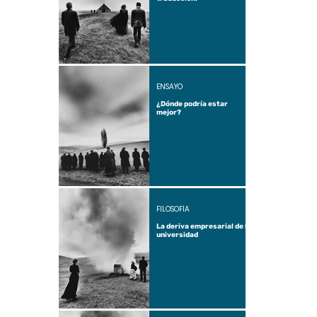
ENSAYO
¿Dónde podría estar
mejor?
FILOSOFÍA
La deriva empresarial de la
universidad