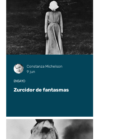
Constanza Michelson
9 jun
ENSAYO
Zurcidor de fantasmas