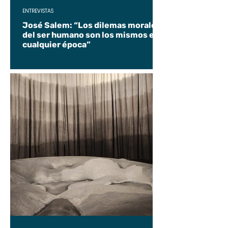
ENTREVISTAS
José Salem: “Los dilemas morales
del ser humano son los mismos en
cualquier época”