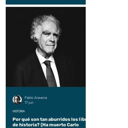
Pablo Aravena
17 jun
HISTORIA
Por qué son tan aburridos los libros
de historia? (Ha muerto Carlo