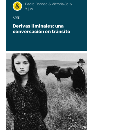
Pedro Donoso & Victoria Jolly
9 jun
ARTE
Derivas liminales: una
conversación en tránsito