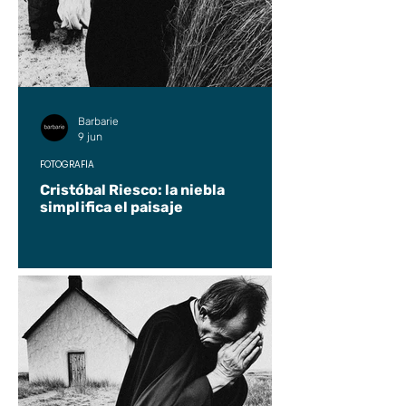
Barbarie
9 jun
FOTOGRAFÍA
Cristóbal Riesco: la niebla
simplifica el paisaje