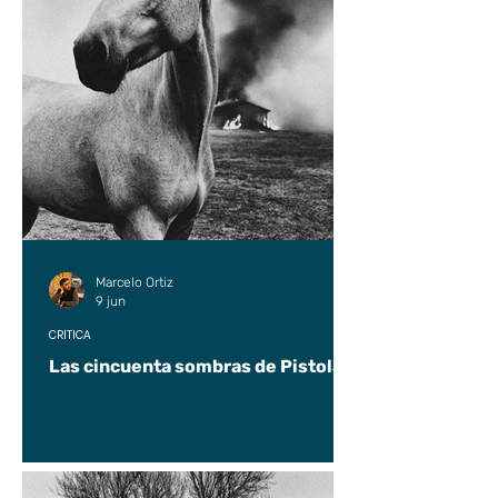
Marcelo Ortiz
9 jun
CRÍTICA
Las cincuenta sombras de Pistolas