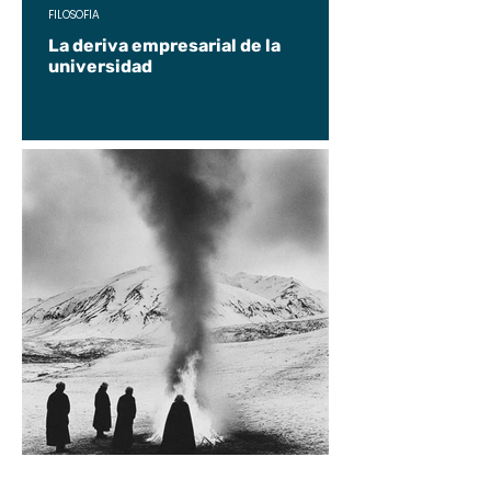
FILOSOFÍA
La deriva empresarial de la
universidad