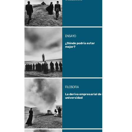
ENSAYO
¿Dónde podría estar
mejor?
FILOSOFÍA
La deriva empresarial de la
universidad