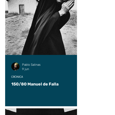
Pablo Salinas
9 jun
CRÓNICA
150/80 Manuel de Falla