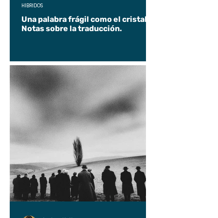
HÍBRIDOS
Una palabra frágil como el cristal.
Notas sobre la traducción.