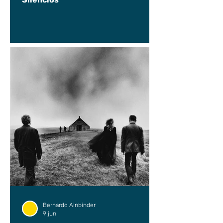
Bernardo Ainbinder
9 jun