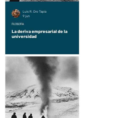
Luis R. Oro Tapia
9 jun
FILOSOFÍA
La deriva empresarial de la
universidad