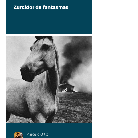
Zurcidor de fantasmas
Marcelo Ortiz