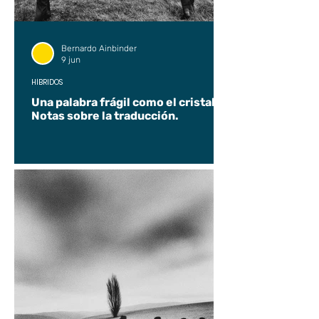
Bernardo Ainbinder
9 jun
HÍBRIDOS
Una palabra frágil como el cristal.
Notas sobre la traducción.