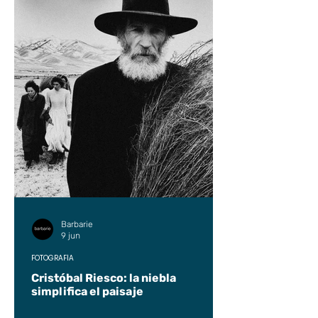
Barbarie
9 jun
FOTOGRAFÍA
Cristóbal Riesco: la niebla
simplifica el paisaje