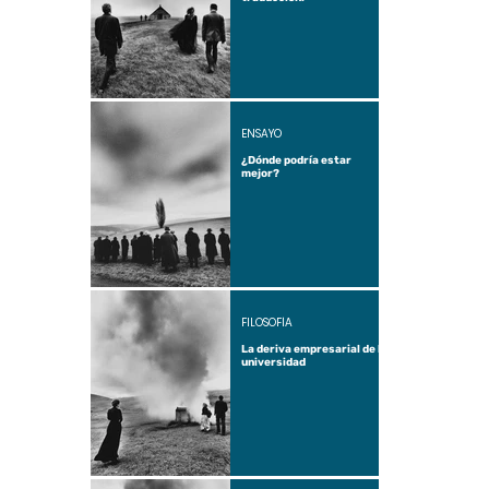
ENSAYO
¿Dónde podría estar
mejor?
FILOSOFÍA
La deriva empresarial de la
universidad