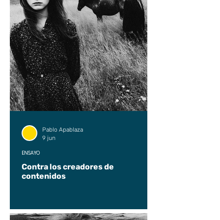
Pablo Apablaza
9 jun
ENSAYO
Contra los creadores de
contenidos