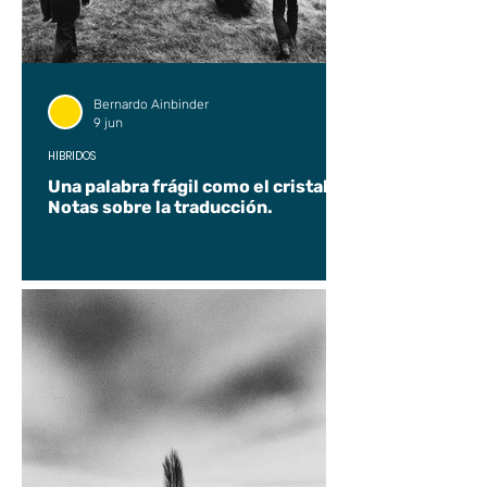
Bernardo Ainbinder
9 jun
HÍBRIDOS
Una palabra frágil como el cristal.
Notas sobre la traducción.