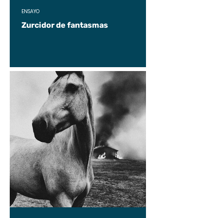
ENSAYO
Zurcidor de fantasmas