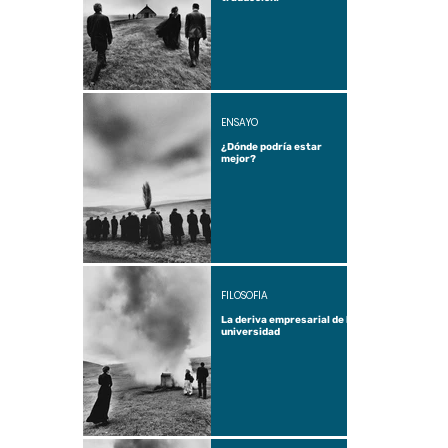
ENSAYO
¿Dónde podría estar
mejor?
FILOSOFÍA
La deriva empresarial de la
universidad