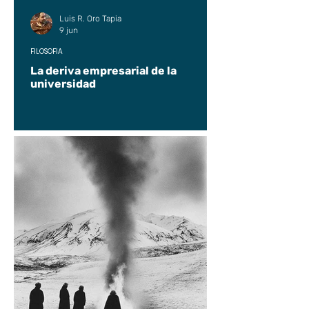
Luis R. Oro Tapia
9 jun
FILOSOFÍA
La deriva empresarial de la
universidad