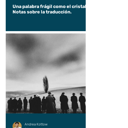
Una palabra frágil como el cristal.
Notas sobre la traducción.
Andrea Kottow