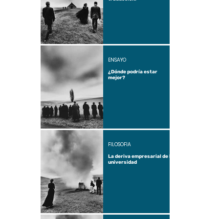
ENSAYO
¿Dónde podría estar
mejor?
FILOSOFÍA
La deriva empresarial de la
universidad