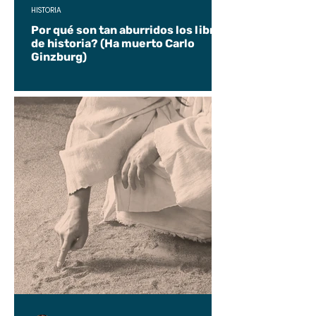
HISTORIA
Por qué son tan aburridos los libros
de historia? (Ha muerto Carlo
Ginzburg)