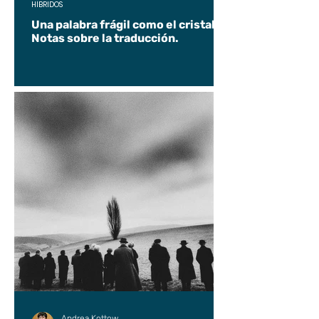
HÍBRIDOS
Una palabra frágil como el cristal.
Notas sobre la traducción.
Andrea Kottow