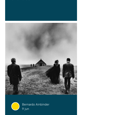
Bernardo Ainbinder
9 jun