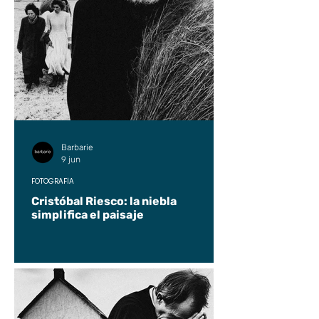
Barbarie
9 jun
FOTOGRAFÍA
Cristóbal Riesco: la niebla
simplifica el paisaje