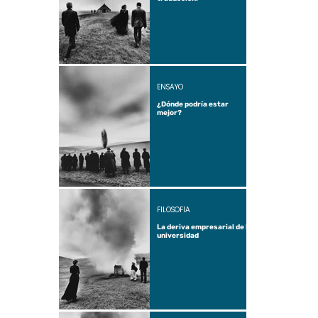
ENSAYO
¿Dónde podría estar
mejor?
FILOSOFÍA
La deriva empresarial de la
universidad