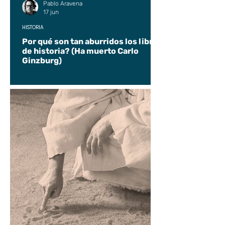
Pablo Aravena
17 jun
HISTORIA
Por qué son tan aburridos los libros
de historia? (Ha muerto Carlo
Ginzburg)