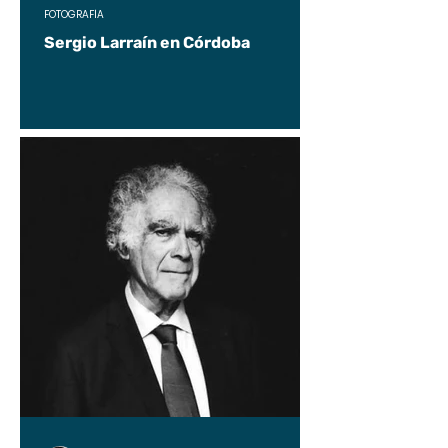
FOTOGRAFÍA
Sergio Larraín en Córdoba