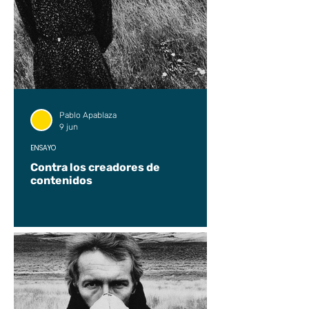
Pablo Apablaza
9 jun
ENSAYO
Contra los creadores de
contenidos