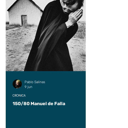
Pablo Salinas
9 jun
CRÓNICA
150/80 Manuel de Falla