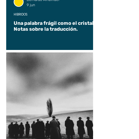
9 jun
HÍBRIDOS
Una palabra frágil como el cristal.
Notas sobre la traducción.