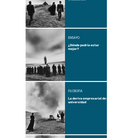
ENSAYO
¿Dónde podría estar
mejor?
FILOSOFÍA
La deriva empresarial de la
universidad