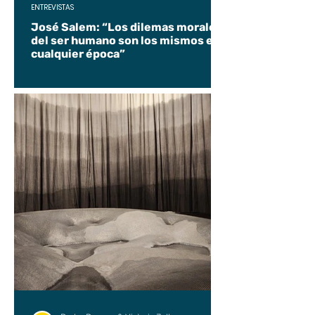
ENTREVISTAS
José Salem: “Los dilemas morales
del ser humano son los mismos en
cualquier época”