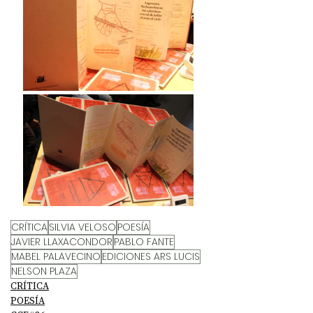
CRÍTICA
SILVIA VELOSO
POESÍA
JAVIER LLAXACONDOR
PABLO FANTE
MABEL PALAVECINO
EDICIONES ARS LUCIS
NELSON PLAZA
CRÍTICA
POESÍA