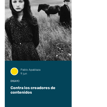
Pablo Apablaza
9 jun
ENSAYO
Contra los creadores de
contenidos