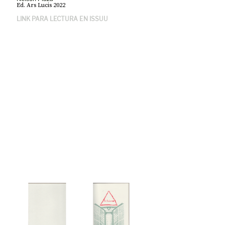
Ed. Ars Lucis 2022
LINK PARA LECTURA EN ISSUU