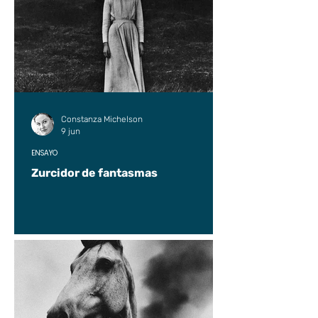
Constanza Michelson
9 jun
ENSAYO
Zurcidor de fantasmas