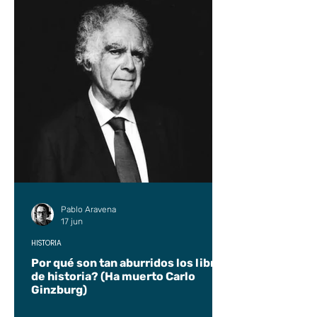
Pablo Aravena
17 jun
HISTORIA
Por qué son tan aburridos los libros
de historia? (Ha muerto Carlo
Ginzburg)