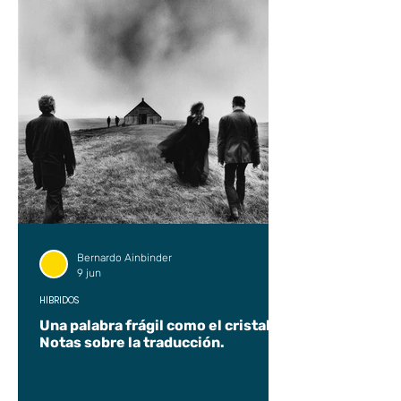
Bernardo Ainbinder
9 jun
HÍBRIDOS
Una palabra frágil como el cristal.
Notas sobre la traducción.