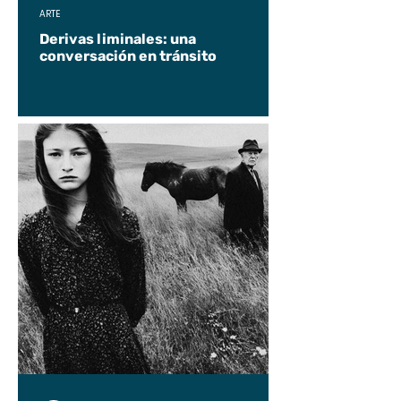
ARTE
Derivas liminales: una
conversación en tránsito