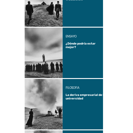
ENSAYO
¿Dónde podría estar
mejor?
FILOSOFÍA
La deriva empresarial de la
universidad