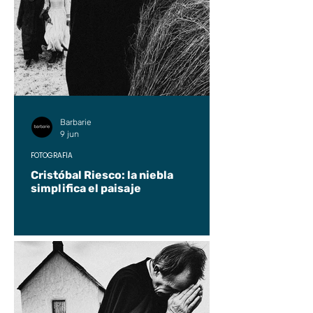
Barbarie
9 jun
FOTOGRAFÍA
Cristóbal Riesco: la niebla
simplifica el paisaje