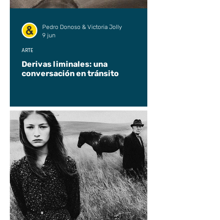
Pedro Donoso & Victoria Jolly
9 jun
ARTE
Derivas liminales: una
conversación en tránsito