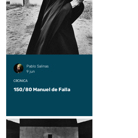
Pablo Salinas
9 jun
CRÓNICA
150/80 Manuel de Falla