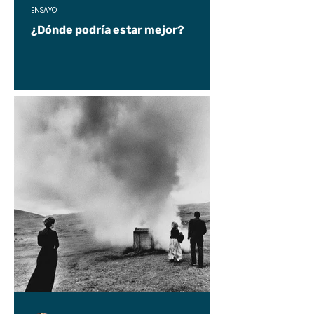
ENSAYO
¿Dónde podría estar mejor?