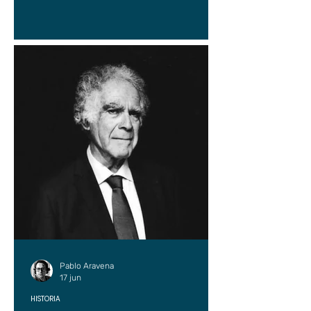
Pablo Aravena
17 jun
HISTORIA