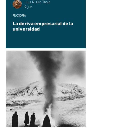
Luis R. Oro Tapia
9 jun
FILOSOFÍA
La deriva empresarial de la
universidad