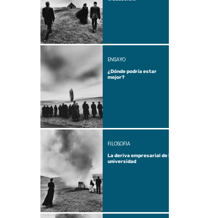
ENSAYO
¿Dónde podría estar
mejor?
FILOSOFÍA
La deriva empresarial de la
universidad