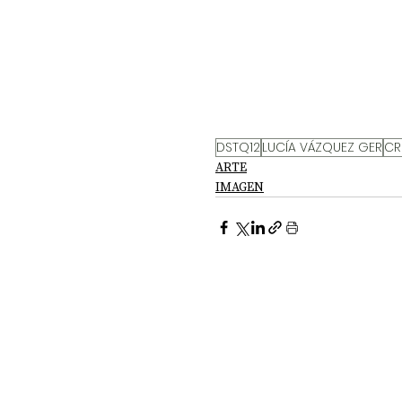
DSTQ12
LUCÍA VÁZQUEZ GER
CR
ARTE
IMAGEN