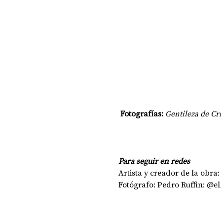
 Fotografías: 
Gentileza de Cr
Para seguir en redes
Artista y creador de la obra
Fotógrafo: Pedro Ruffin: @e