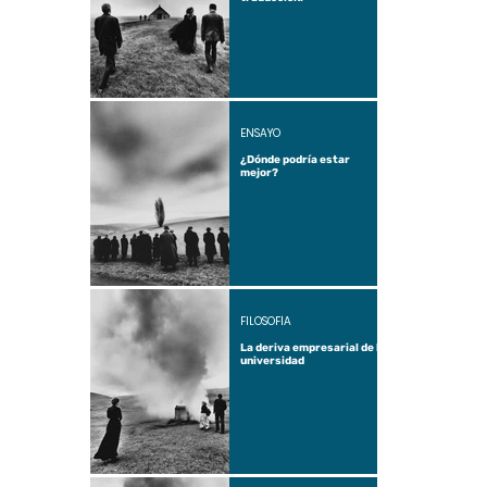
ENSAYO
¿Dónde podría estar
mejor?
FILOSOFÍA
La deriva empresarial de la
universidad