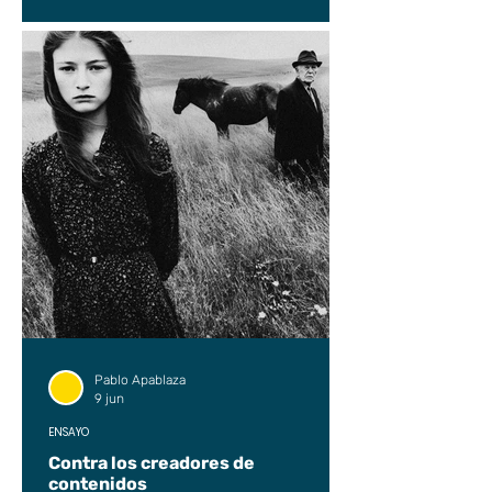
Pablo Apablaza
9 jun
ENSAYO
Contra los creadores de
contenidos