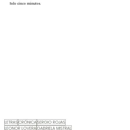
Solo cinco minutos.
LETRAS
CRÓNICA
SERGIO ROJAS
LEONOR LOVERA
GABRIELA MISTRAL