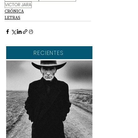
VICTOR JARA
CRÓNICA
LETRAS
RECIENTES