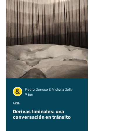
Pedro Donoso & Victoria Jolly
9 jun
ARTE
Derivas liminales: una
conversación en tránsito