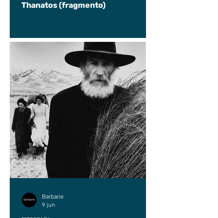
Thanatos (fragmento)
Barbarie
9 jun