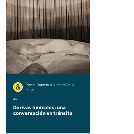
Pedro Donoso & Victoria Jolly
9 jun
ARTE
Derivas liminales: una
conversación en tránsito