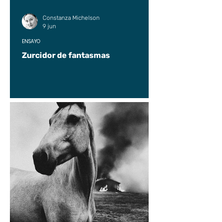
Constanza Michelson
9 jun
ENSAYO
Zurcidor de fantasmas