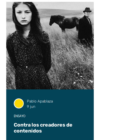
Pablo Apablaza
9 jun
ENSAYO
Contra los creadores de
contenidos