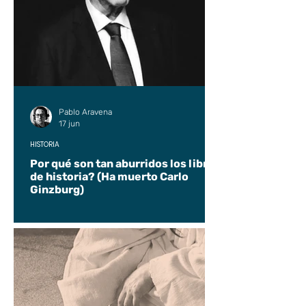
Pablo Aravena
17 jun
HISTORIA
Por qué son tan aburridos los libros
de historia? (Ha muerto Carlo
Ginzburg)