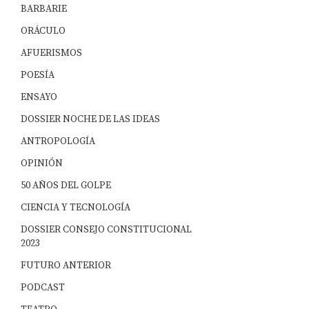
BARBARIE
ORÁCULO
AFUERISMOS
POESÍA
ENSAYO
DOSSIER NOCHE DE LAS IDEAS
ANTROPOLOGÍA
OPINIÓN
50 AÑOS DEL GOLPE
CIENCIA Y TECNOLOGÍA
DOSSIER CONSEJO CONSTITUCIONAL
2023
FUTURO ANTERIOR
PODCAST