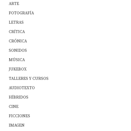
ARTE
FOTOGRAFÍA
LETRAS
CRÍTICA
CRÓNICA
SONIDOS
MÚSICA
JUKEBOX
TALLERES Y CURSOS
AUDIOTEXTO
HÍBRIDOS
CINE
FICCIONES
IMAGEN