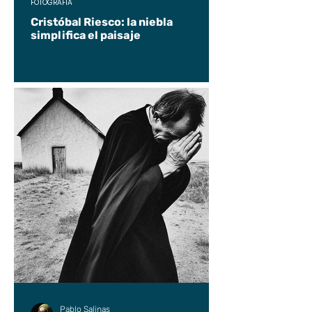
FOTOGRAFÍA
Cristóbal Riesco: la niebla
simplifica el paisaje
Pablo Salinas