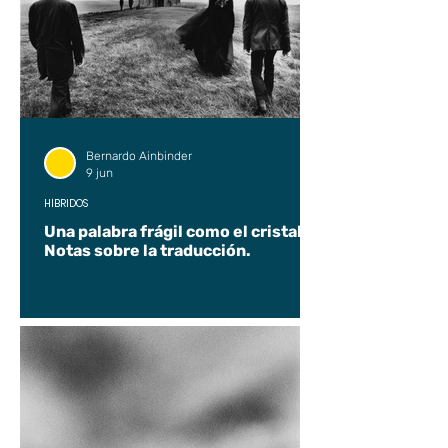
Bernardo Ainbinder
9 jun
HÍBRIDOS
Una palabra frágil como el cristal.
Notas sobre la traducción.