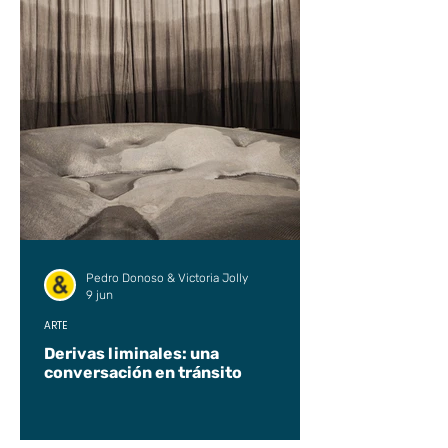
Pedro Donoso & Victoria Jolly
9 jun
ARTE
Derivas liminales: una
conversación en tránsito