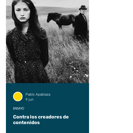
Pablo Apablaza
9 jun
ENSAYO
Contra los creadores de
contenidos