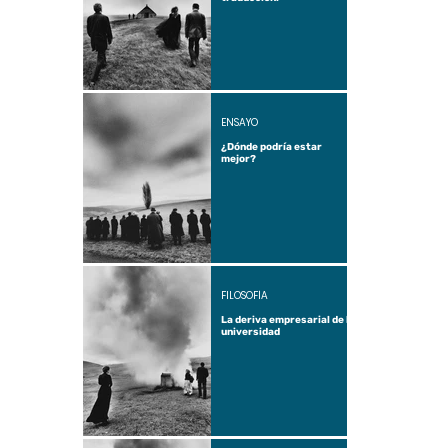
ENSAYO
¿Dónde podría estar
mejor?
FILOSOFÍA
La deriva empresarial de la
universidad