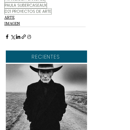
PAULA SUBERCASEAUX
D21 PROYECTOS DE ARTE
ARTE
IMAGEN
RECIENTES