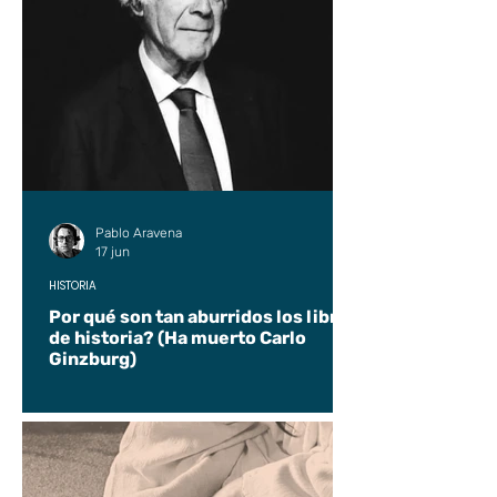
Pablo Aravena
17 jun
HISTORIA
Por qué son tan aburridos los libros
de historia? (Ha muerto Carlo
Ginzburg)