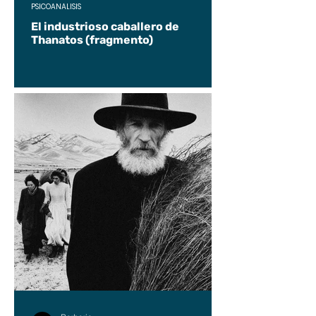
PSICOANÁLISIS
El industrioso caballero de
Thanatos (fragmento)