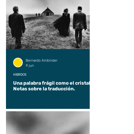
Bernardo Ainbinder
9 jun
HÍBRIDOS
Una palabra frágil como el cristal.
Notas sobre la traducción.