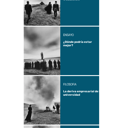
ENSAYO
¿Dónde podría estar
mejor?
FILOSOFÍA
La deriva empresarial de la
universidad