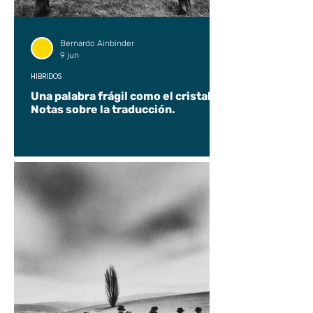
Bernardo Ainbinder
9 jun
HÍBRIDOS
Una palabra frágil como el cristal.
Notas sobre la traducción.