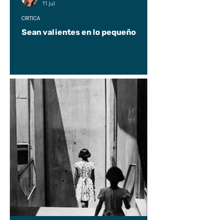
11 jul
CRÍTICA
Sean valientes en lo pequeño