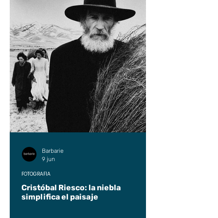
Barbarie
9 jun
FOTOGRAFÍA
Cristóbal Riesco: la niebla
simplifica el paisaje