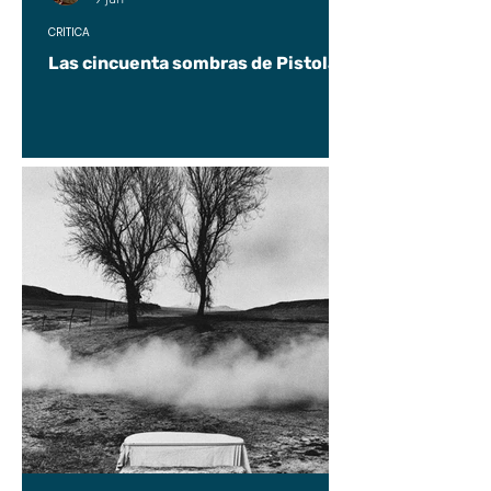
CRÍTICA
Las cincuenta sombras de Pistolas