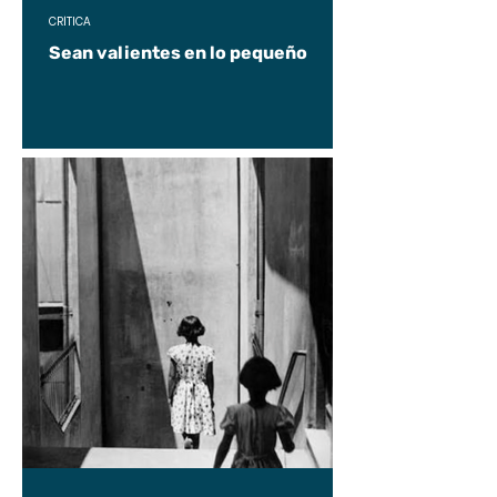
CRÍTICA
Sean valientes en lo pequeño