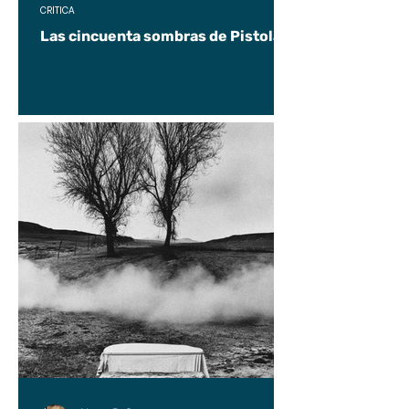
CRÍTICA
Las cincuenta sombras de Pistolas