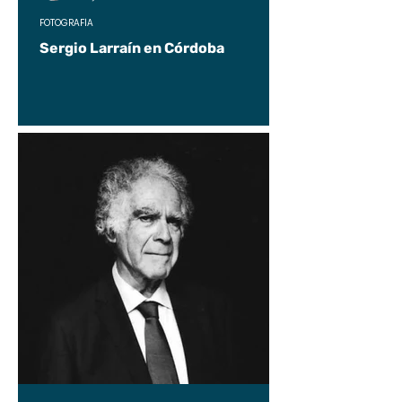
FOTOGRAFÍA
Sergio Larraín en Córdoba