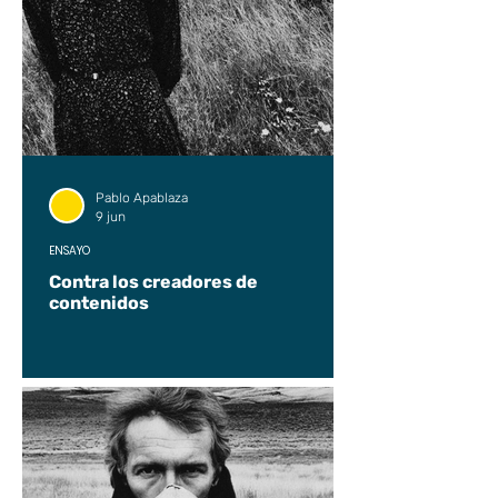
Pablo Apablaza
9 jun
ENSAYO
Contra los creadores de
contenidos