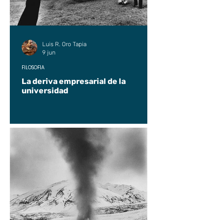
Luis R. Oro Tapia
9 jun
FILOSOFÍA
La deriva empresarial de la
universidad