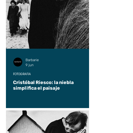
Barbarie
9 jun
FOTOGRAFÍA
Cristóbal Riesco: la niebla
simplifica el paisaje