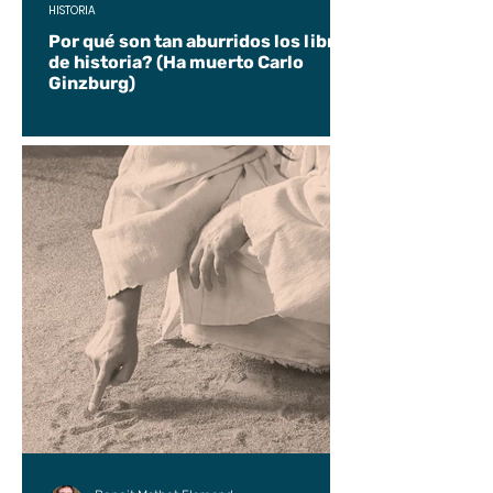
HISTORIA
Por qué son tan aburridos los libros
de historia? (Ha muerto Carlo
Ginzburg)