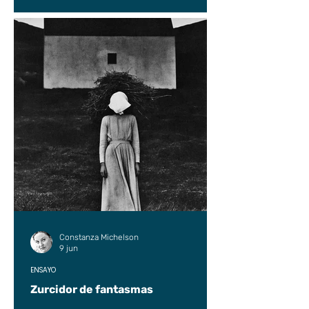
Constanza Michelson
9 jun
ENSAYO
Zurcidor de fantasmas