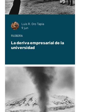
Luis R. Oro Tapia
9 jun
FILOSOFÍA
La deriva empresarial de la
universidad