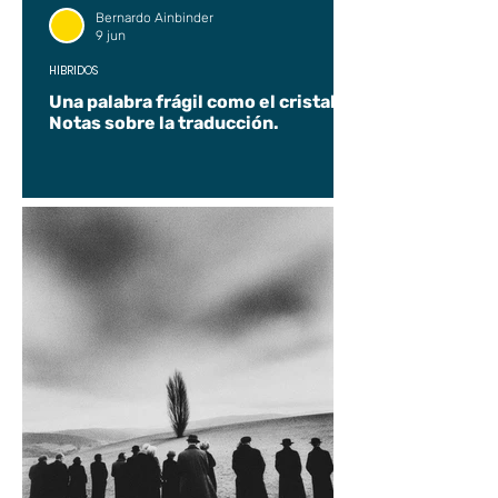
Bernardo Ainbinder
9 jun
HÍBRIDOS
Una palabra frágil como el cristal.
Notas sobre la traducción.