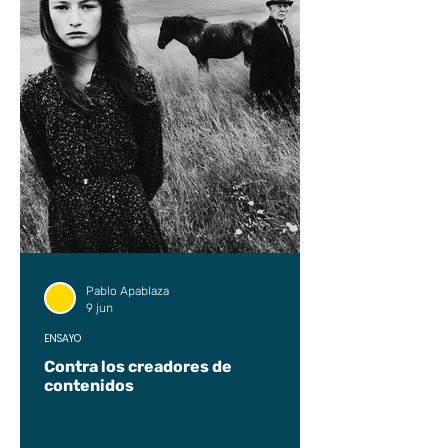
Pablo Apablaza
9 jun
ENSAYO
Contra los creadores de
contenidos