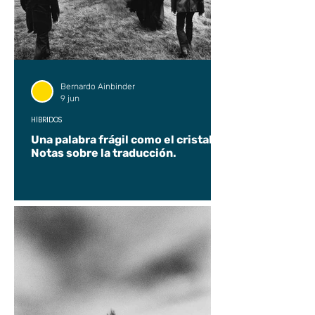
Bernardo Ainbinder
9 jun
HÍBRIDOS
Una palabra frágil como el cristal.
Notas sobre la traducción.