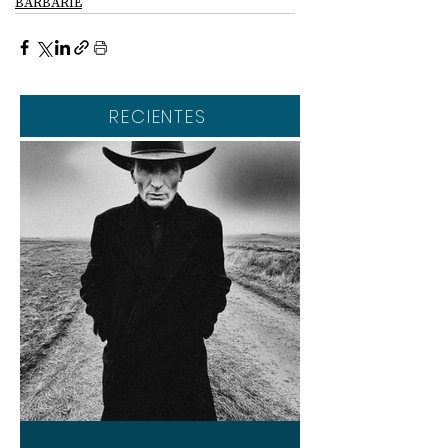
BARBARIE
RECIENTES