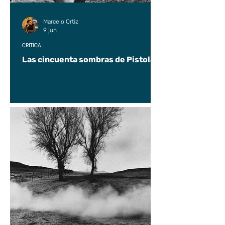
Marcelo Ortiz
9 jun
CRÍTICA
Las cincuenta sombras de Pistolas