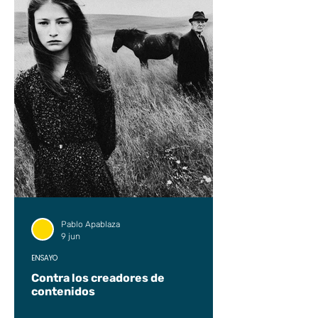
Pablo Apablaza
9 jun
ENSAYO
Contra los creadores de
contenidos