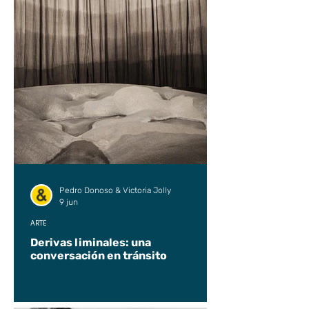
Pedro Donoso & Victoria Jolly
9 jun
ARTE
Derivas liminales: una
conversación en tránsito