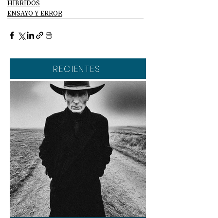
HÍBRIDOS
ENSAYO Y ERROR
RECIENTES