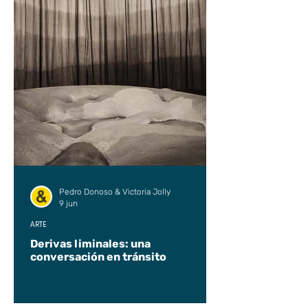
Pedro Donoso & Victoria Jolly
9 jun
ARTE
Derivas liminales: una
conversación en tránsito