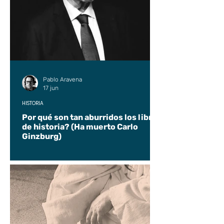
Pablo Aravena
17 jun
HISTORIA
Por qué son tan aburridos los libros
de historia? (Ha muerto Carlo
Ginzburg)