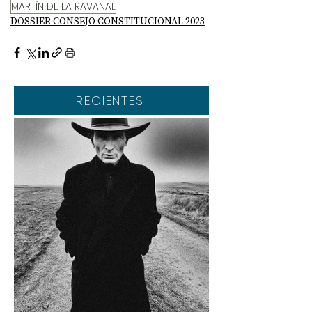
MARTÍN DE LA RAVANAL
DOSSIER CONSEJO CONSTITUCIONAL 2023
RECIENTES