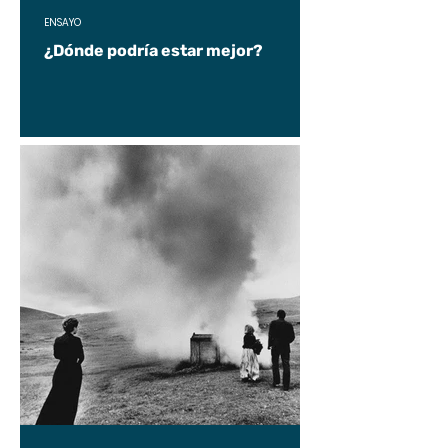
ENSAYO
¿Dónde podría estar mejor?