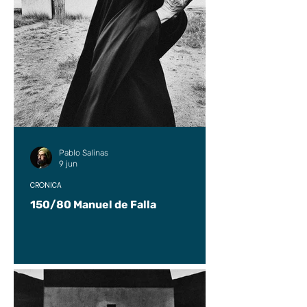
Pablo Salinas
9 jun
CRÓNICA
150/80 Manuel de Falla