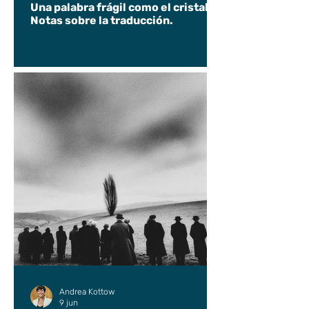
Una palabra frágil como el cristal.
Notas sobre la traducción.
Andrea Kottow
9 jun