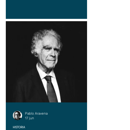
Pablo Aravena
17 jun
HISTORIA