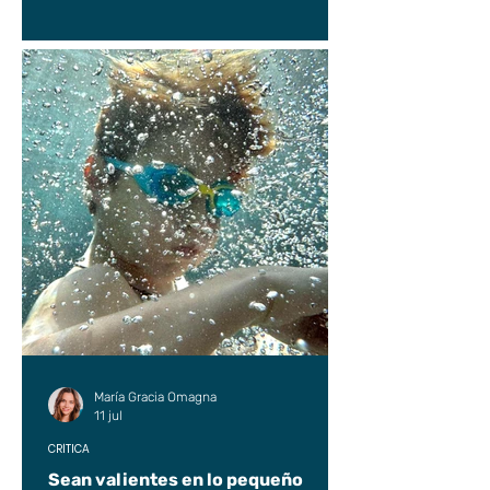
María Gracia Omagna
11 jul
CRÍTICA
Sean valientes en lo pequeño