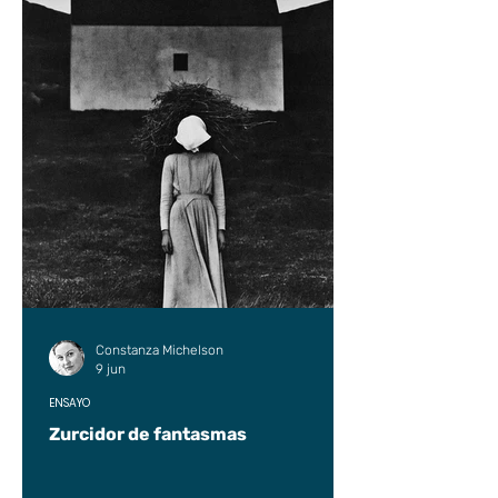
Constanza Michelson
9 jun
ENSAYO
Zurcidor de fantasmas