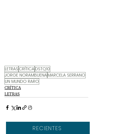
LETRAS
CRÍTICA
DSTQ10
JORGE NORAMBUENA
MARCELA SERRANO
UN MUNDO RARO
CRÍTICA
LETRAS
RECIENTES