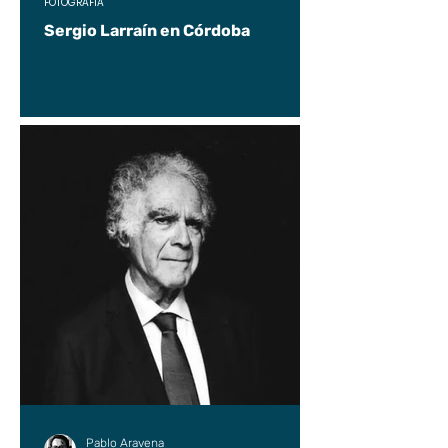
FOTOGRAFÍA
Sergio Larraín en Córdoba
Pablo Aravena