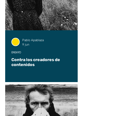
Pablo Apablaza
9 jun
ENSAYO
Contra los creadores de
contenidos