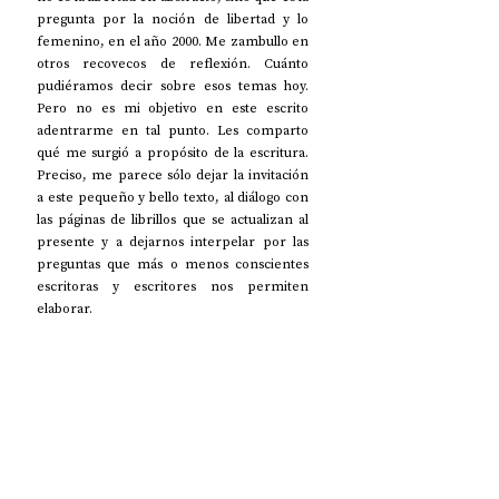
pregunta por la noción de libertad y lo 
femenino, en el año 2000. Me zambullo en 
otros recovecos de reflexión. Cuánto 
pudiéramos decir sobre esos temas hoy. 
Pero no es mi objetivo en este escrito 
adentrarme en tal punto. Les comparto 
qué me surgió a propósito de la escritura. 
Preciso, me parece sólo dejar la invitación 
a este pequeño y bello texto, al diálogo con 
las páginas de librillos que se actualizan al 
presente y a dejarnos interpelar por las 
preguntas que más o menos conscientes 
escritoras y escritores nos permiten 
elaborar.   