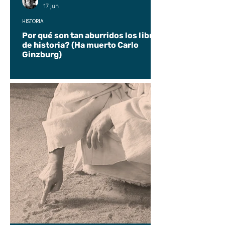
17 jun
HISTORIA
Por qué son tan aburridos los libros
de historia? (Ha muerto Carlo
Ginzburg)