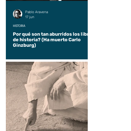
Pablo Aravena
17 jun
HISTORIA
Por qué son tan aburridos los libros
de historia? (Ha muerto Carlo
Ginzburg)