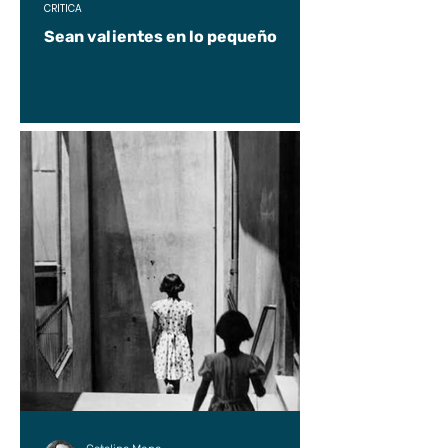
CRÍTICA
Sean valientes en lo pequeño