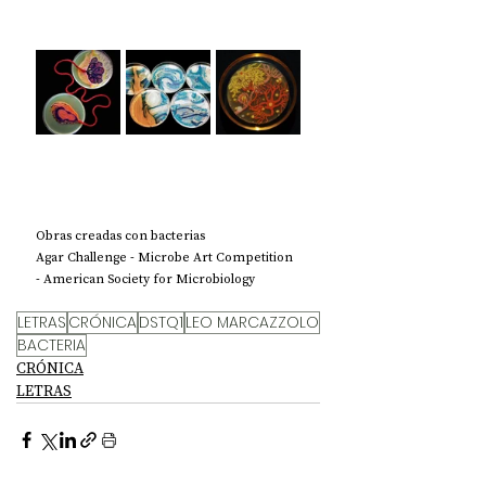
Obras creadas con bacterias
Agar Challenge - 
Microbe Art Competition 
- American Society for Microbiology
LETRAS
CRÓNICA
DSTQ1
LEO MARCAZZOLO
BACTERIA
CRÓNICA
LETRAS