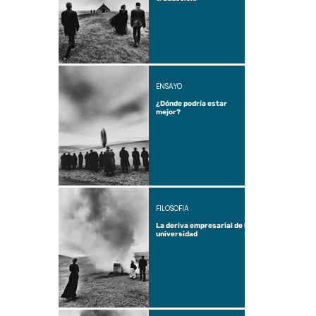
ENSAYO
¿Dónde podría estar
mejor?
FILOSOFÍA
La deriva empresarial de la
universidad