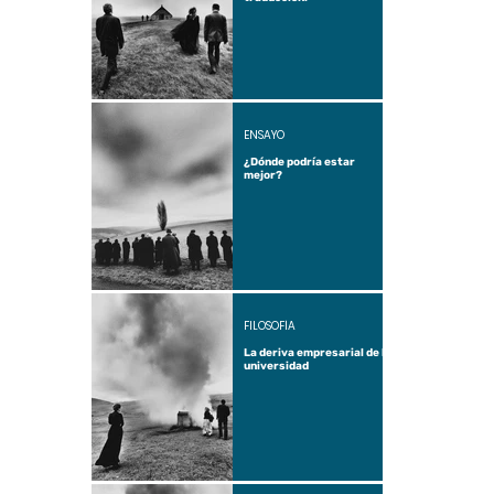
ENSAYO
¿Dónde podría estar
mejor?
FILOSOFÍA
La deriva empresarial de la
universidad