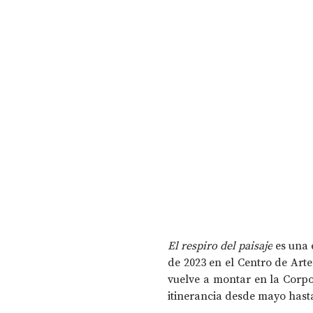
El respiro del paisaje
 es una
de 2023 en el Centro de Art
vuelve a montar en la Corp
itinerancia desde mayo hast