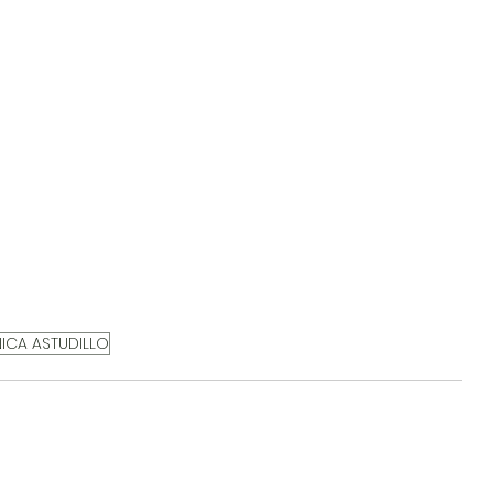
ICA ASTUDILLO