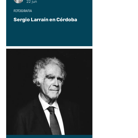
22 jun
FOTOGRAFÍA
Sergio Larraín en Córdoba