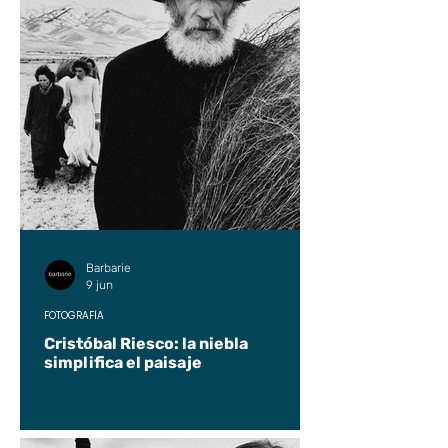
Barbarie
9 jun
FOTOGRAFÍA
Cristóbal Riesco: la niebla
simplifica el paisaje