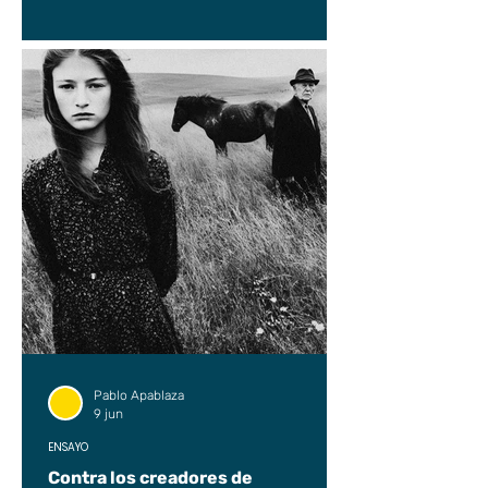
Pablo Apablaza
9 jun
ENSAYO
Contra los creadores de