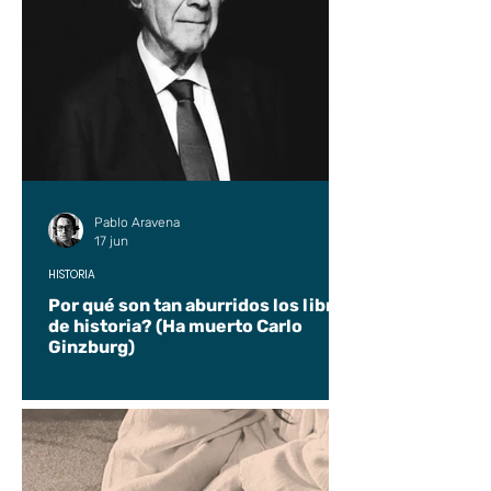
Pablo Aravena
17 jun
HISTORIA
Por qué son tan aburridos los libros
de historia? (Ha muerto Carlo
Ginzburg)