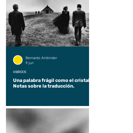
Bernardo Ainbinder
9 jun
HÍBRIDOS
Una palabra frágil como el cristal.
Notas sobre la traducción.