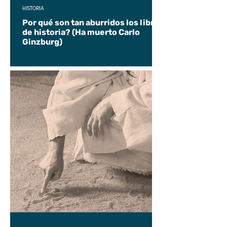
HISTORIA
Por qué son tan aburridos los libros
de historia? (Ha muerto Carlo
Ginzburg)