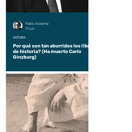
Pablo Aravena
17 jun
HISTORIA
Por qué son tan aburridos los libros
de historia? (Ha muerto Carlo
Ginzburg)