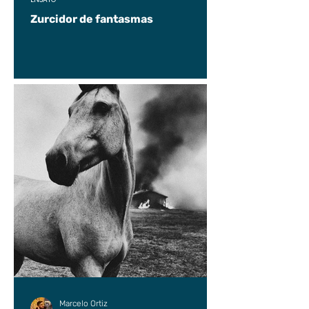
Zurcidor de fantasmas
Marcelo Ortiz