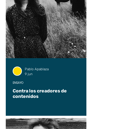
Pablo Apablaza
9 jun
ENSAYO
Contra los creadores de
contenidos