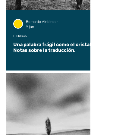
Bernardo Ainbinder
9 jun
HÍBRIDOS
Una palabra frágil como el cristal.
Notas sobre la traducción.